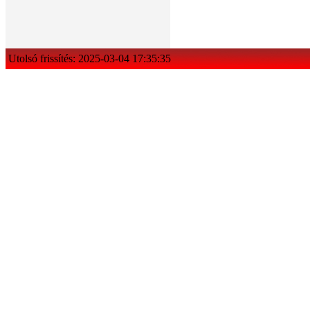
Utolsó frissítés: 2025-03-04 17:35:35