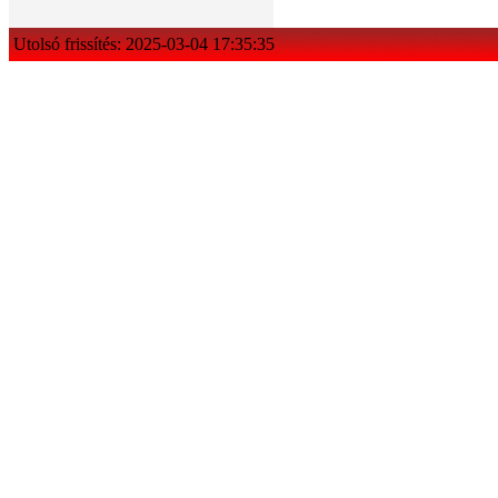
Utolsó frissítés: 2025-03-04 17:35:35