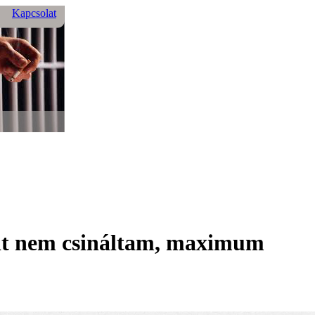
Kapcsolat
mit nem csináltam, maximum