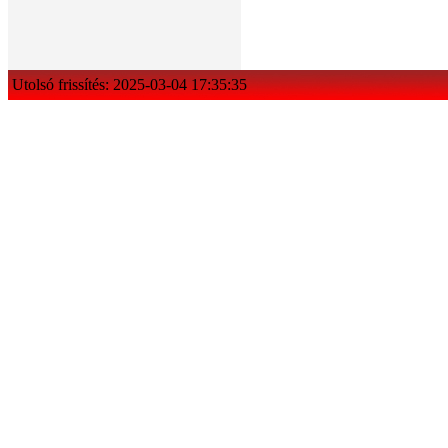
Utolsó frissítés: 2025-03-04 17:35:35