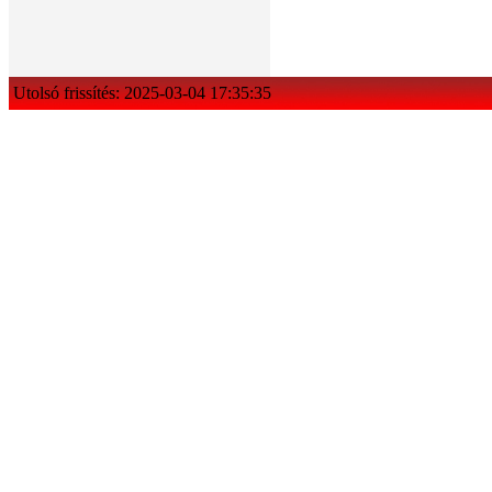
Utolsó frissítés: 2025-03-04 17:35:35