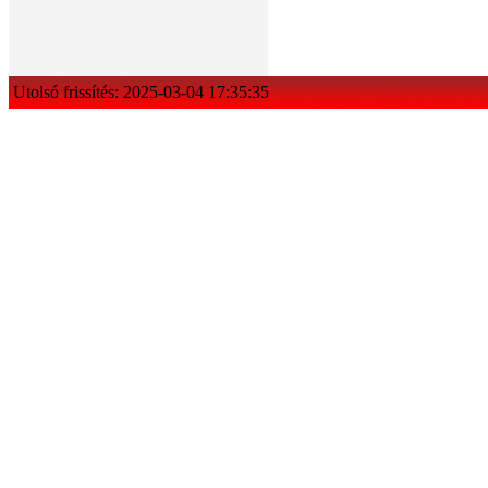
Utolsó frissítés: 2025-03-04 17:35:35