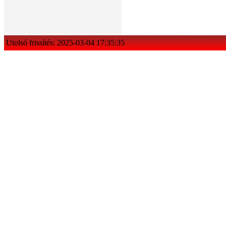
Utolsó frissítés: 2025-03-04 17:35:35