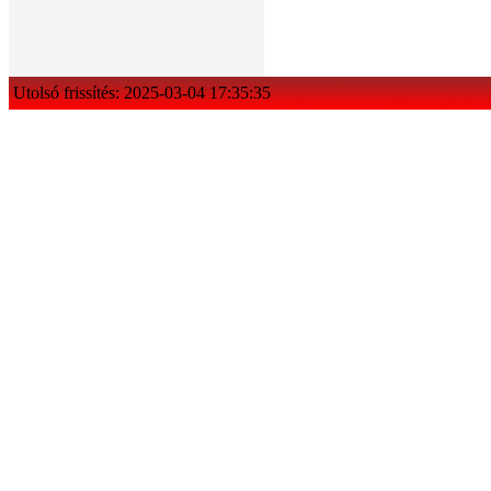
Utolsó frissítés: 2025-03-04 17:35:35