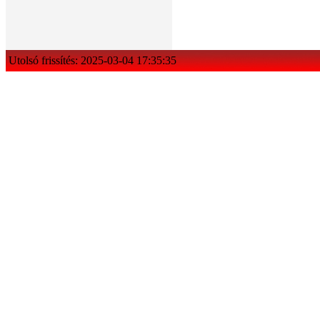
Utolsó frissítés: 2025-03-04 17:35:35