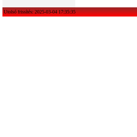
Utolsó frissítés: 2025-03-04 17:35:35