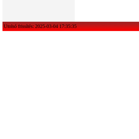
Utolsó frissítés: 2025-03-04 17:35:35