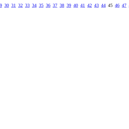
9
30
31
32
33
34
35
36
37
38
39
40
41
42
43
44
45
46
47