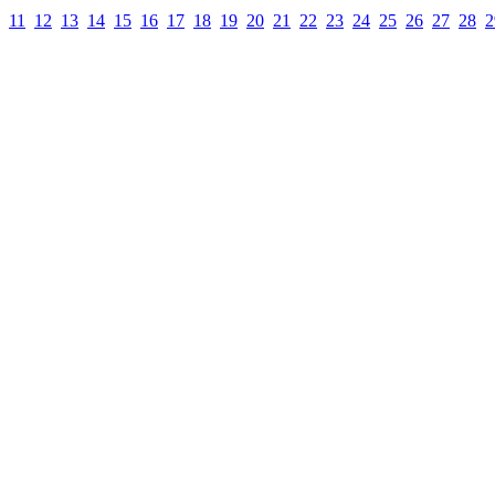
11
12
13
14
15
16
17
18
19
20
21
22
23
24
25
26
27
28
2