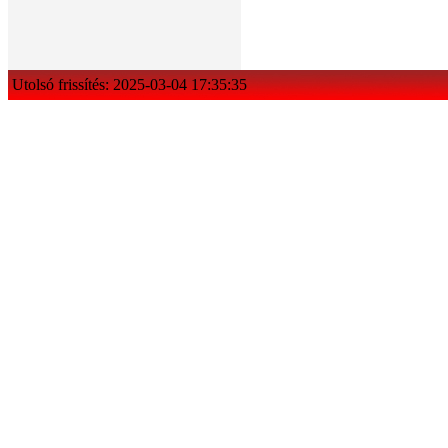
Utolsó frissítés: 2025-03-04 17:35:35