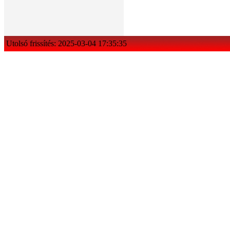
Utolsó frissítés: 2025-03-04 17:35:35