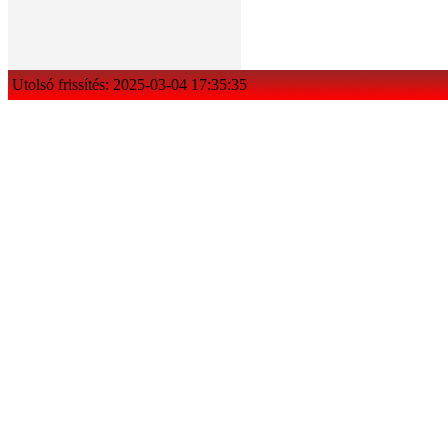
Utolsó frissítés: 2025-03-04 17:35:35