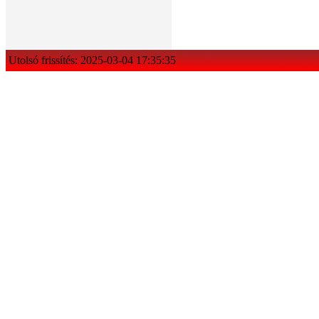
Utolsó frissítés: 2025-03-04 17:35:35