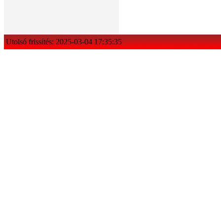
Utolsó frissítés: 2025-03-04 17:35:35