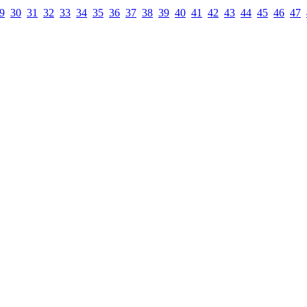
9
30
31
32
33
34
35
36
37
38
39
40
41
42
43
44
45
46
47