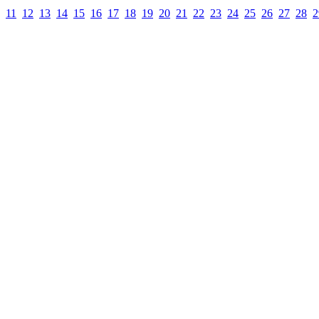
11
12
13
14
15
16
17
18
19
20
21
22
23
24
25
26
27
28
2