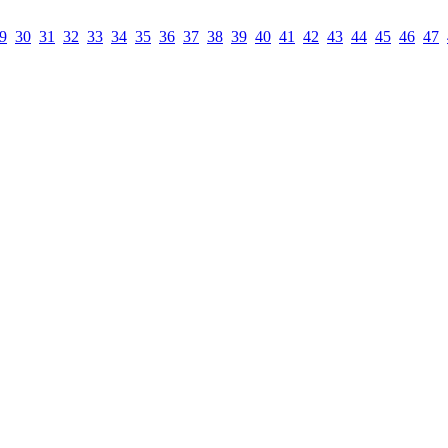
9
30
31
32
33
34
35
36
37
38
39
40
41
42
43
44
45
46
47