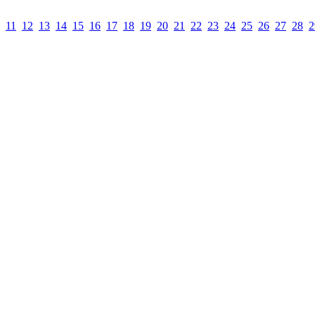
11
12
13
14
15
16
17
18
19
20
21
22
23
24
25
26
27
28
2