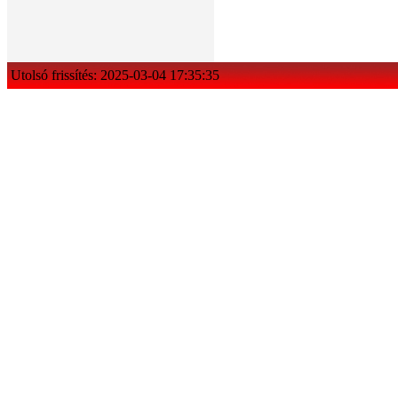
Utolsó frissítés: 2025-03-04 17:35:35