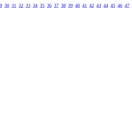
9
30
31
32
33
34
35
36
37
38
39
40
41
42
43
44
45
46
47