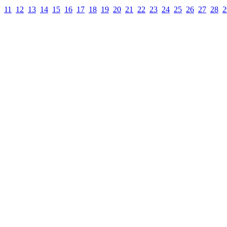
11
12
13
14
15
16
17
18
19
20
21
22
23
24
25
26
27
28
2