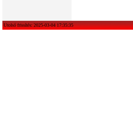
Utolsó frissítés: 2025-03-04 17:35:35