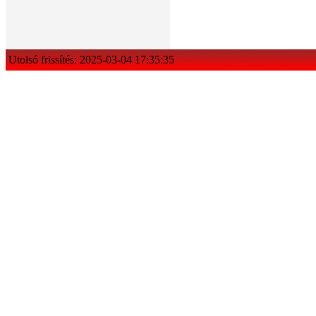
Utolsó frissítés: 2025-03-04 17:35:35