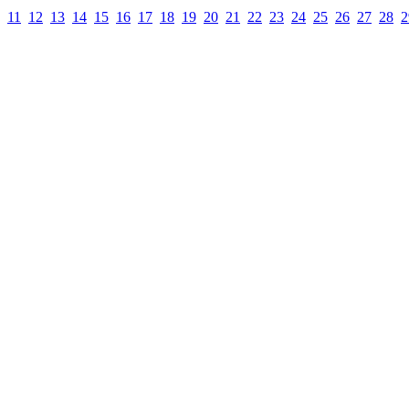
11
12
13
14
15
16
17
18
19
20
21
22
23
24
25
26
27
28
2