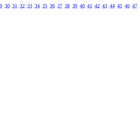
9
30
31
32
33
34
35
36
37
38
39
40
41
42
43
44
45
46
47