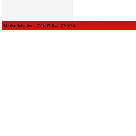
Utolsó frissítés: 2025-03-04 17:35:35